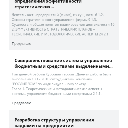
определения эффективности
стратегических...
Деятельность предприятий (фирм), их сущность 6 1.2.
Основы стратегического управления фирмы 9 1.3.
Сущность и общие понятия планирования деятельности 16
2. ЭФФЕКТИВНОСТЬ СТРАТЕГИЧЕСКИХ ПЛАНОВ –
ТЕОРЕТИЧЕСКИЕ И МЕТОДОЛОГИЧЕСКИЕ АСПЕКТЫ 24 2.1.
Предлагаю
Совершенствование системы управления
бюджетными средствами выделенными...
Тип данной работы Курсовая теория . Данная работа была
выполнена 13.12.2010 сотрудниками компании
"РОСДИПЛОМ" по индивидуальному заказу.
Глава 1. Теоретические и методологические аспекты
системы управления бюджетными средствами 2 1.1.
Предлагаю
Разработка структуры управления
кадрами на предприятии