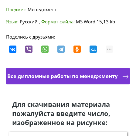
Предмет:
Менеджмент
Язык:
Русский
,
Формат файла:
MS Word
15,13 kb
Поделись с друзьями:
Все дипломные работы по менеджменту
Для скачивания материала
пожалуйста введите число,
изображенное на рисунке: