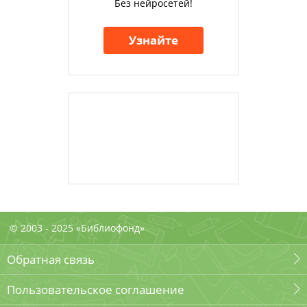
Без нейросетей!
Узнайте
© 2003 - 2025 «Библиофонд»
Обратная связь
Пользовательское соглашение