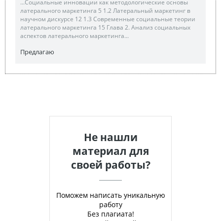
...Социальные инновации как методологические основы
латерального маркетинга 5 1.2 Латеральный маркетинг в
научном дискурсе 12 1.3 Современные социальные теории
латерального маркетинга 15 Глава 2. Анализ социальных
аспектов латерального маркетинга...
Предлагаю
Не нашли
материал для
своей работы?
Поможем написать уникальную
работу
Без плагиата!