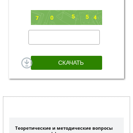
Теоретические и методические вопросы