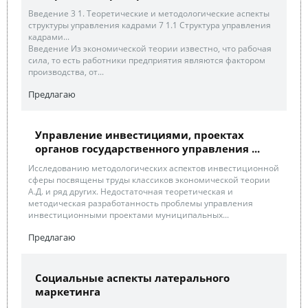
Введение 3 1. Теоретические и методологические аспекты
структуры управления кадрами 7 1.1 Структура управления
кадрами...
Введение Из экономической теории известно, что рабочая
сила, то есть работники предприятия являются фактором
производства, от...
Предлагаю
Управление инвестициями, проектах
органов государственного управления ...
Исследованию методологических аспектов инвестиционной
сферы посвящены труды классиков экономической теории
А.Д. и ряд других. Недостаточная теоретическая и
методическая разработанность проблемы управления
инвестиционными проектами муниципальных...
Предлагаю
Социальные аспекты латерального
маркетинга