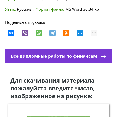
Язык:
Русский
,
Формат файла:
MS Word
30,34 kb
Поделись с друзьями:
Все дипломные работы по финансам
Для скачивания материала
пожалуйста введите число,
изображенное на рисунке: