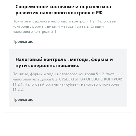
Современное состояние и перспектива
развития налогового контроля в РФ
Понятие и сущность налогового контроля 1.2. Налоговый
контроль : формы , виды и методы Глава 2. Стадии
налогового контроля 2.1.
Предлагаю
Налоговый контроль : методы, формы и
пути совершенствования.
Понятие, формы и виды налогового контроля 5 1.2. Учет
налогоплательщиков 8 2. СУБЪЕКТЫ НАЛОГОВОГО КОНТРОЛЯ
11 2.1. Налоговый органы как субъект налогового контроля
11 2.2.
Предлагаю