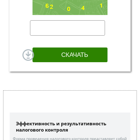
Эффективность и результативность
налогового контроля
Форма проведения налогового контроля представляет собой