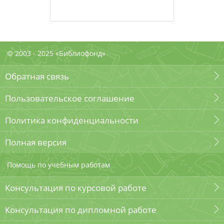
© 2003 - 2025 «Библиофонд»
Обратная связь
Пользовательское соглашение
Политика конфиденциальности
Полная версия
Помощь по учебным работам
Консультация по курсовой работе
Консультация по дипломной работе