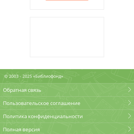
© 2003 - 2025 «Библиофонд»
Обратная связь
Пользовательское соглашение
Политика конфиденциальности
Полная версия