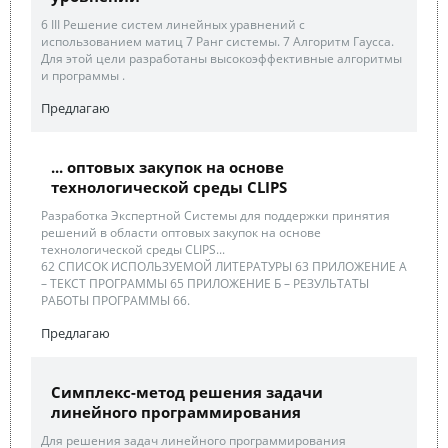
6 III Решение систем линейных уравнений с
использованием матиц 7 Ранг системы. 7 Алгоритм Гаусса.
Для этой цели разработаны высокоэффективные алгоритмы
и программы .
Предлагаю
... оптовых закупок на основе
технологической среды CLIPS
Разработка Экспертной Системы для поддержки принятия
решений в области оптовых закупок на основе
технологической среды CLIPS...
62 СПИСОК ИСПОЛЬЗУЕМОЙ ЛИТЕРАТУРЫ 63 ПРИЛОЖЕНИЕ А
– ТЕКСТ ПРОГРАММЫ 65 ПРИЛОЖЕНИЕ Б – РЕЗУЛЬТАТЫ
РАБОТЫ ПРОГРАММЫ 66.
Предлагаю
Симплекс-метод решения задачи
линейного программирования
Для решения задач линейного программирования