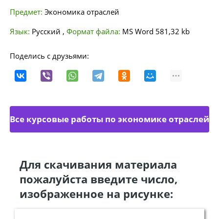
Предмет:
Экономика отраслей
Язык:
Русский
,
Формат файла:
MS Word
581,32 kb
Поделись с друзьями:
Все курсовые работы по экономике отраслей
Для скачивания материала
пожалуйста введите число,
изображенное на рисунке: