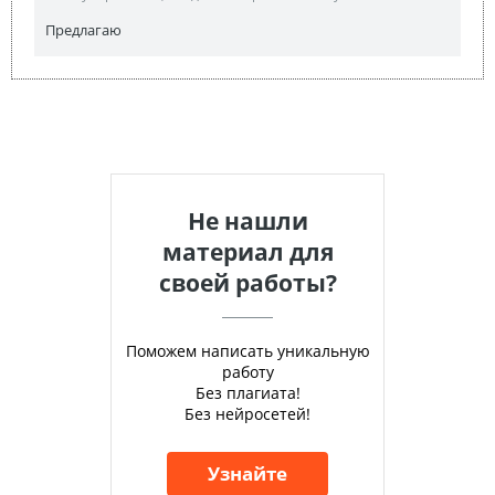
Предлагаю
Не нашли
материал для
своей работы?
Поможем написать уникальную
работу
Без плагиата!
Без нейросетей!
Узнайте