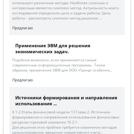
используют различные методы. Наиболее сложным и
интересным является симплекс-метод. Актуальность моего
исследования определила цель и задачи работы: Цель
работы – рассмотреть симплекс-метод решения ...
Предлагаю
Применение ЭВМ для решения
экономических задач.
Подобное возможно, если применяются самые
современные информационные программы . Таким
образом, применение ЭВМ для ООО «Гранд» особенно...
Предлагаю
Источники формирования и направления
использования ...
6 1.2.Этапы финансовой модели 13 Глава 2. Источники
формирования и направления использования финансовых
ресурсов страховой компании 16 2.1.
Для решения этих проблем требуется изменение методов
калькулирования, введение нормативного учета...