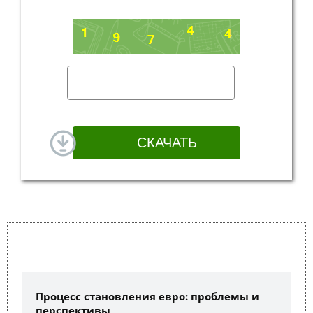
Процесс становления евро: проблемы и
перспективы