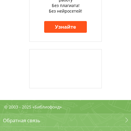
Без плагиата!
Без нейросетей!
Узнайте
© 2003 - 2025 «Библиофонд»
Обратная связь