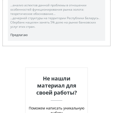
...анализ аспектов данной проблемы в отношении
особенностей функционирования рынка золота:
теоретическое обоснование...
...дочерней структуры на территории Республики Беларусь .
Сбербанк нацелен занять 5% долю на рынке банковских
услуг этих стран.
Предлагаю
Не нашли
материал для
своей работы?
Поможем написать уникальную
работу