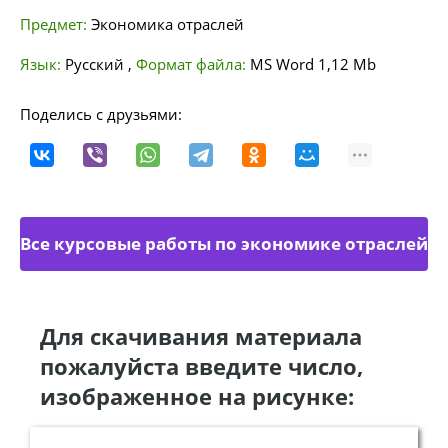
Предмет:
Экономика отраслей
Язык:
Русский
,
Формат файла:
MS Word
1,12 Mb
Поделись с друзьями:
Все курсовые работы по экономике отраслей
Для скачивания материала
пожалуйста введите число,
изображенное на рисунке: