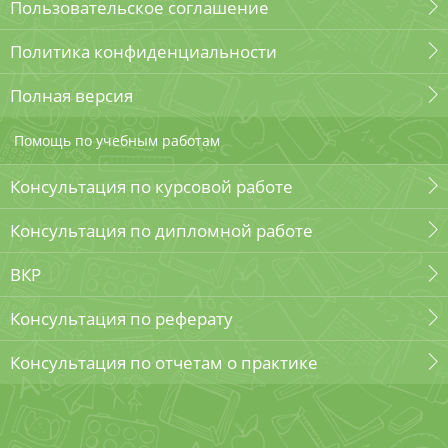
Пользовательское соглашение
Политика конфиденциальности
Полная версия
Помощь по учебным работам
Консультация по курсовой работе
Консультация по дипломной работе
ВКР
Консультация по реферату
Консультация по отчетам о практике