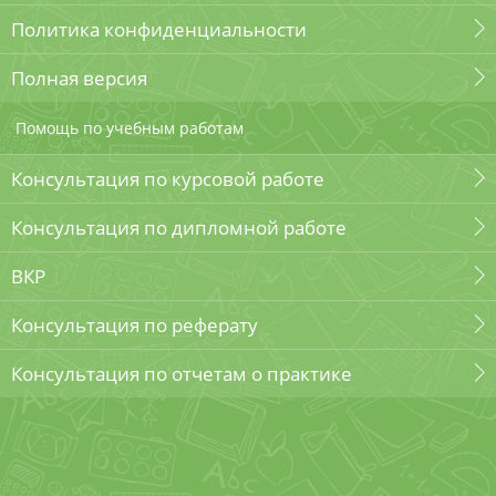
Политика конфиденциальности
Полная версия
Помощь по учебным работам
Консультация по курсовой работе
Консультация по дипломной работе
ВКР
Консультация по реферату
Консультация по отчетам о практике