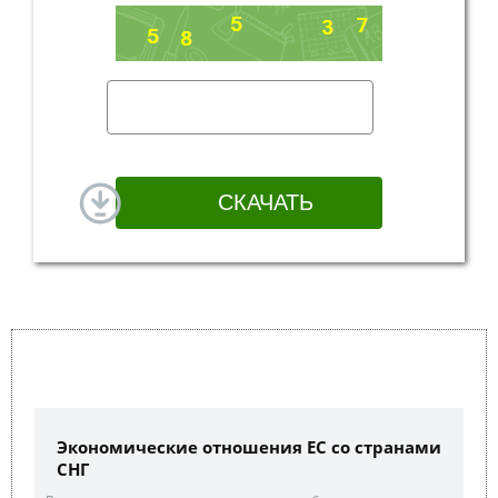
Экономические отношения ЕС со странами
СНГ