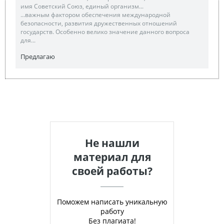
имя Советский Союз, единый организм...
...важным фактором обеспечения международной
безопасности, развития дружественных отношений
государств. Особенно велико значение данного вопроса
для...
Предлагаю
Не нашли
материал для
своей работы?
Поможем написать уникальную
работу
Без плагиата!