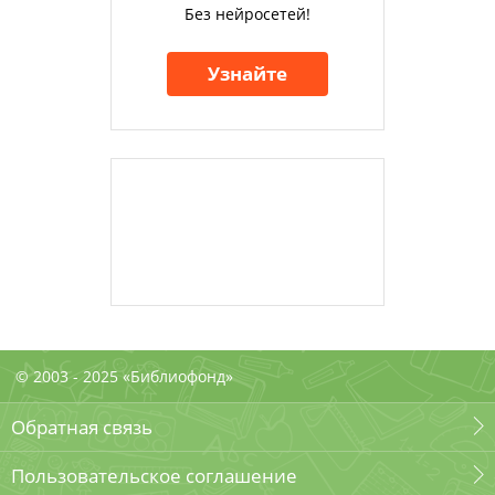
Без нейросетей!
Узнайте
© 2003 - 2025 «Библиофонд»
Обратная связь
Пользовательское соглашение