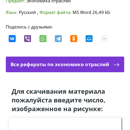
Предмет:
Экономика отраслей
Язык:
Русский
,
Формат файла:
MS Word
26,49 kb
Поделись с друзьями:
Все рефераты по экономике отраслей
Для скачивания материала
пожалуйста введите число,
изображенное на рисунке: