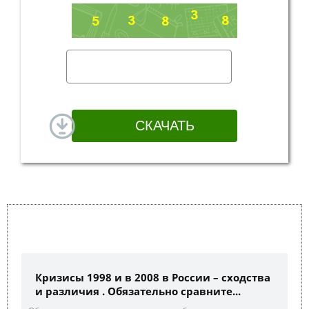
Кризисы 1998 и в 2008 в России – сходства
и различия . Обязательно сравните...