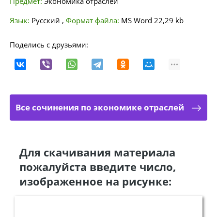
Предмет:
Экономика отраслей
Язык:
Русский
,
Формат файла:
MS Word
22,29 kb
Поделись с друзьями:
Все сочинения по экономике отраслей
Для скачивания материала
пожалуйста введите число,
изображенное на рисунке: