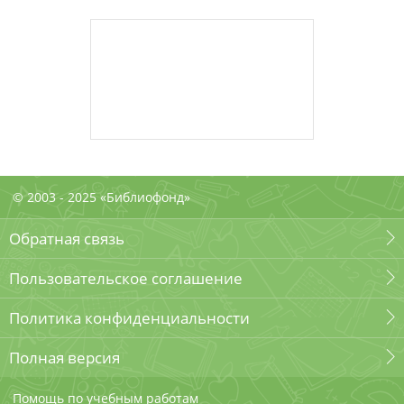
© 2003 - 2025 «Библиофонд»
Обратная связь
Пользовательское соглашение
Политика конфиденциальности
Полная версия
Помощь по учебным работам