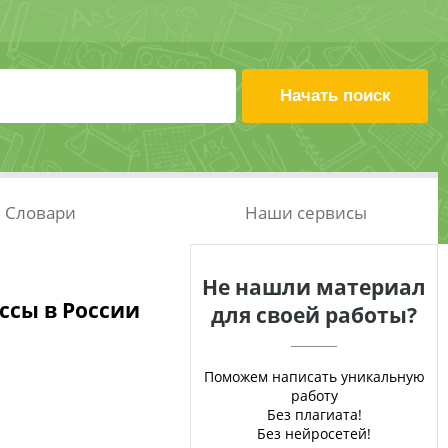
Словари
Наши сервисы
Не нашли материал
ссы в России
для своей работы?
Поможем написать уникальную
работу
Без плагиата!
Без нейросетей!