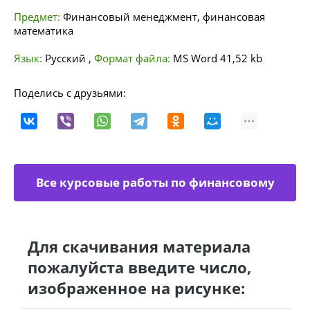
Предмет:
Финансовый менеджмент, финансовая
математика
Язык:
Русский
,
Формат файла:
MS Word
41,52 kb
Поделись с друзьями:
Все курсовые работы по финансовому
менеджменту
Для скачивания материала
пожалуйста введите число,
изображенное на рисунке: