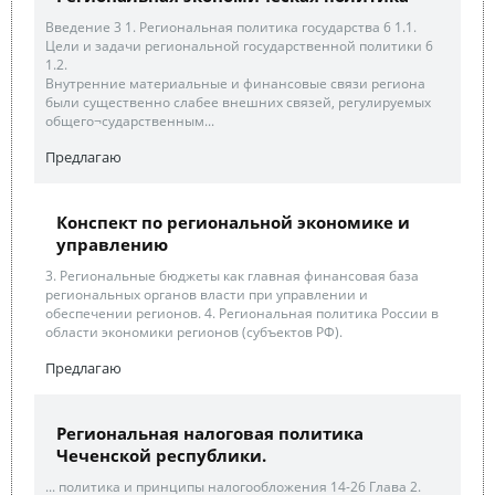
Введение 3 1. Региональная политика государства 6 1.1.
Цели и задачи региональной государственной политики 6
1.2.
Внутренние материальные и финансовые связи региона
были существенно слабее внешних связей, регулируемых
общего¬сударственным...
Предлагаю
Конспект по региональной экономике и
управлению
3. Региональные бюджеты как главная финансовая база
региональных органов власти при управлении и
обеспечении регионов. 4. Региональная политика России в
области экономики регионов (субъектов РФ).
Предлагаю
Региональная налоговая политика
Чеченской республики.
... политика и принципы налогообложения 14-26 Глава 2.