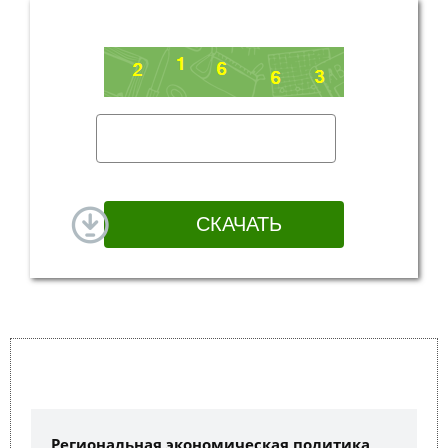
Региональная экономическая политика