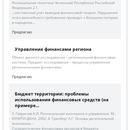
Региональная политика Чеченской Республики Российской
Федерации 2.1.
...постоянный учет выводов финансовой теории. Нарушение
этого важнейшего требования приводит к большим потерям
в народном...
Предлагаю
Управление финансами региона
Объект данного исследования – региональная финансовая
система. Предмет исследования – процессы управления
региональными финансами.
Предлагаю
Бюджет территории: проблемы
использования финансовых средств (на
примере...
3. Гаврилов А.И. Региональная экономика и управление. М.:
ЮНИТИ-ДАНА, 2002. 4. Гранберг А.Г. Основы региональной
экономики. –
Сосредоточение финансовых ресурсов в бюджете