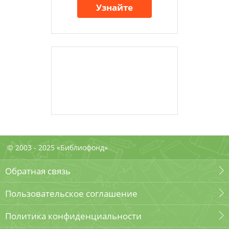
Узнайте
© 2003 - 2025 «Библиофонд»
Обратная связь
Пользовательское соглашение
Политика конфиденциальности