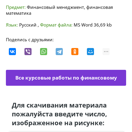
Предмет:
Финансовый менеджмент, финансовая
математика
Язык:
Русский
,
Формат файла:
MS Word
36,69 kb
Поделись с друзьями:
Все курсовые работы по финансовому
менеджменту
Для скачивания материала
пожалуйста введите число,
изображенное на рисунке: