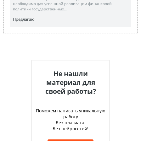
необходимо для успешной реализации финансовой
политики государственных...
Предлагаю
Не нашли
материал для
своей работы?
Поможем написать уникальную
работу
Без плагиата!
Без нейросетей!