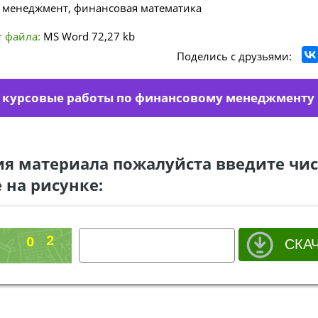
менеджмент, финансовая математика
 файла:
MS Word
72,27 kb
Поделись с друзьями:
 курсовые работы по финансовому менеджменту
ия материала пожалуйста введите чис
 на рисунке: