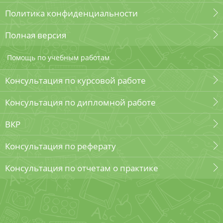
Политика конфиденциальности
Полная версия
Помощь по учебным работам
Консультация по курсовой работе
Консультация по дипломной работе
ВКР
Консультация по реферату
Консультация по отчетам о практике