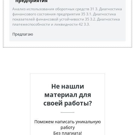
предприятия
Анализ использования оборотных средств 31 3. Диагностика
финансового состояния предприятия 35 3.1. Диагностика
показателей финансовой устойчивости 35 3.2. Диагностика
платежеспособности и ликвидности 42 3.3.
Предлагаю
Не нашли
материал для
своей работы?
Поможем написать уникальную
работу
Без плагиата!