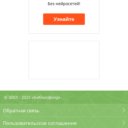
Без нейросетей!
Узнайте
© 2003 - 2025 «Библиофонд»
Обратная связь
Пользовательское соглашение