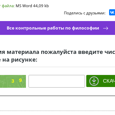
 файла:
MS Word
44,09 kb
Поделись с друзьями:
Все контрольные работы по философии
ия материала пожалуйста введите чис
 на рисунке: