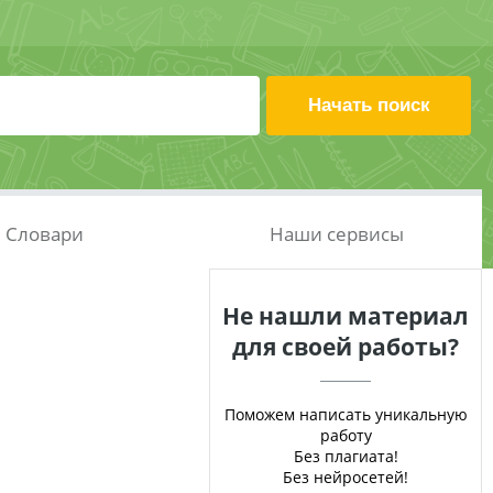
Словари
Наши сервисы
Не нашли материал
для своей работы?
Поможем написать уникальную
работу
Без плагиата!
Без нейросетей!