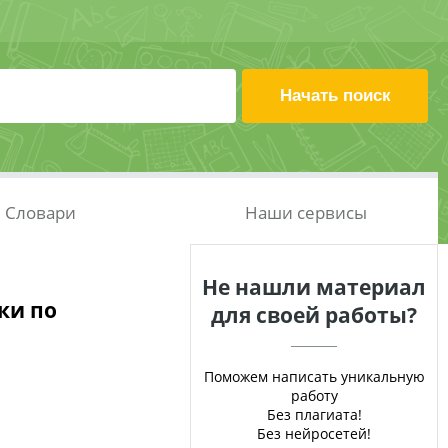
Словари
Наши сервисы
Не нашли материал
ки по
для своей работы?
Поможем написать уникальную
работу
Без плагиата!
Без нейросетей!