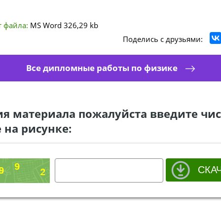
 файла:
MS Word
326,29 kb
Поделись с друзьями:
Все дипломные работы по физике
ия материала пожалуйста введите чис
 на рисунке: