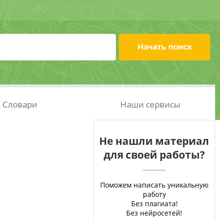
Словари
Наши сервисы
Не нашли материал
для своей работы?
Поможем написать уникальную
работу
Без плагиата!
Без нейросетей!