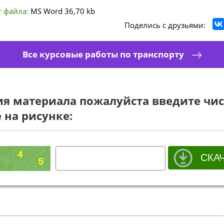
 файла:
MS Word
36,70 kb
Поделись с друзьями:
Все курсовые работы по транспорту
ия материала пожалуйста введите чис
 на рисунке: