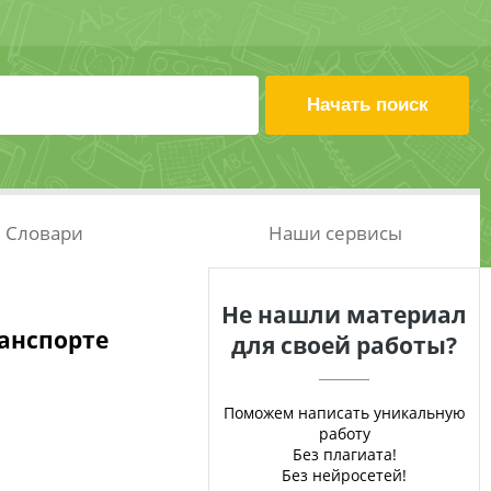
Словари
Наши сервисы
Не нашли материал
анспорте
для своей работы?
Поможем написать уникальную
работу
Без плагиата!
Без нейросетей!