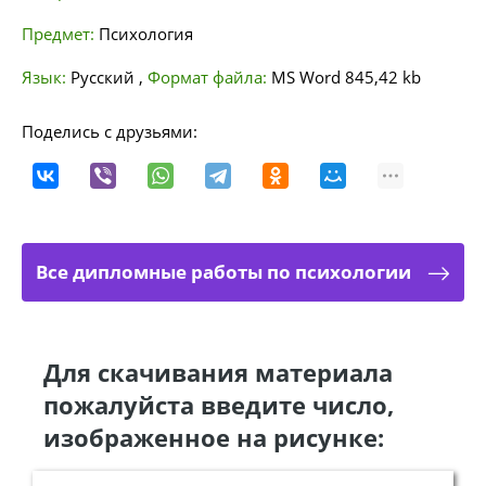
Предмет:
Психология
Язык:
Русский
,
Формат файла:
MS Word
845,42 kb
Поделись с друзьями:
Все дипломные работы по психологии
Для скачивания материала
пожалуйста введите число,
изображенное на рисунке: