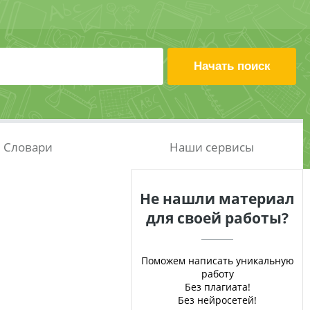
Словари
Наши сервисы
Не нашли материал
для своей работы?
Поможем написать уникальную
работу
Без плагиата!
Без нейросетей!