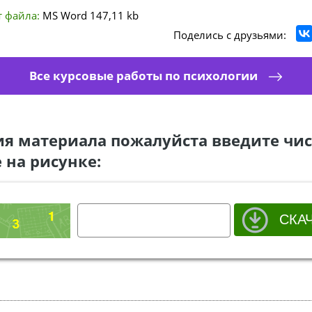
 файла:
MS Word
147,11 kb
Поделись с друзьями:
Все курсовые работы по психологии
ия материала пожалуйста введите чис
 на рисунке: