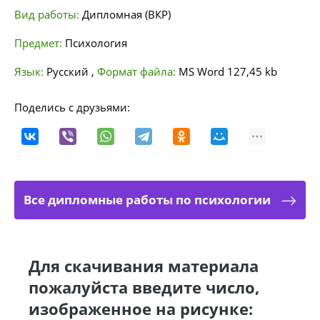
Вид работы:
Дипломная (ВКР)
Предмет:
Психология
Язык:
Русский
,
Формат файла:
MS Word
127,45 kb
Поделись с друзьями:
Все дипломные работы по психологии
Для скачивания материала
пожалуйста введите число,
изображенное на рисунке: