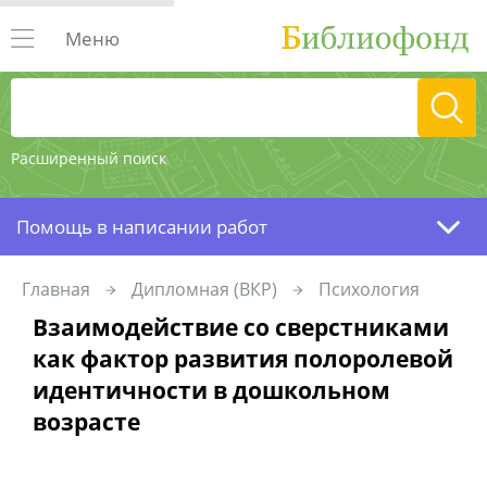
Меню
Расширенный поиск
Помощь в написании работ
Главная
Дипломная (ВКР)
Психология
Взаимодействие со сверстниками
как фактор развития полоролевой
идентичности в дошкольном
возрасте