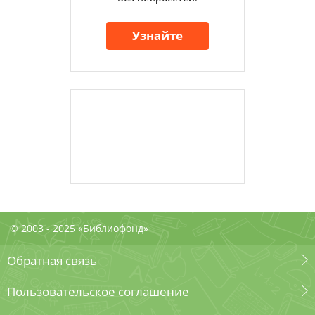
Узнайте
© 2003 - 2025 «Библиофонд»
Обратная связь
Пользовательское соглашение