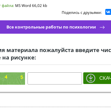
 файла:
MS Word
66,02 kb
Поделись с друзьями:
Все контрольные работы по психологии
ия материала пожалуйста введите чис
 на рисунке: