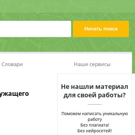
Словари
Наши сервисы
Не нашли материал
лужащего
для своей работы?
Поможем написать уникальную
работу
Без плагиата!
Без нейросетей!