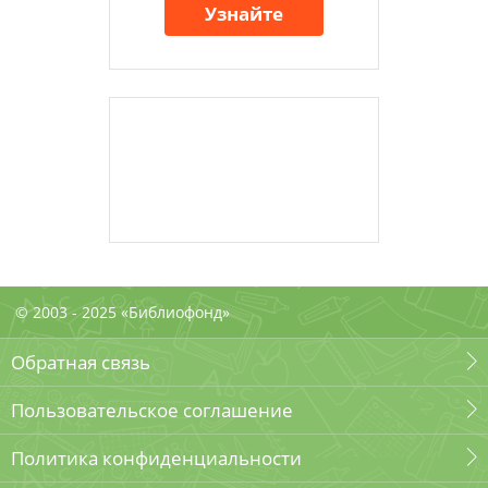
Узнайте
© 2003 - 2025 «Библиофонд»
Обратная связь
Пользовательское соглашение
Политика конфиденциальности