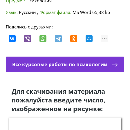
Предмет:
Психология
Язык:
Русский
,
Формат файла:
MS Word
65,38 kb
Поделись с друзьями:
Все курсовые работы по психологии
Для скачивания материала
пожалуйста введите число,
изображенное на рисунке: