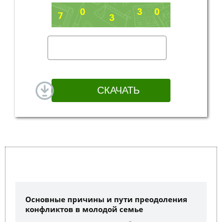
Основные причины и пути преодоления
конфликтов в молодой семье