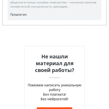
общения в семье; половое невежество – незнание законов
человеческой сексуальности, разладов...
Предлагаю
Не нашли
материал для
своей работы?
Поможем написать уникальную
работу
Без плагиата!
Без нейросетей!