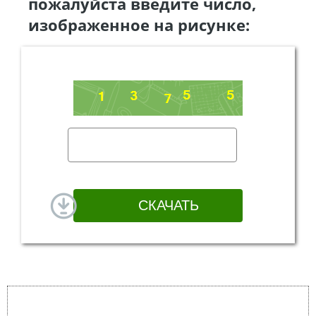
пожалуйста введите число,
изображенное на рисунке: