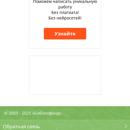
Поможем написать уникальную
работу
Без плагиата!
Без нейросетей!
Узнайте
© 2003 - 2025 «Библиофонд»
Обратная связь