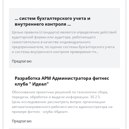
... систем бухгалтерского учета и
внутреннего контроля ...
Целью правила (стандарта) является определение действий
аудиторской фирмы или аудитора, работающего
самостоятельно в качестве индивидуального
предпринимателя, по оценке системы бухгалтерского учета
и системы внутреннего контроля проверяемо¬го...
Предлагаю
Разработка АРМ Администратора фитнес
клуба " Идеал"
Обоснование проектных решений по технологии сбора,
передачи, обработки и выдачи информации. 30 2.5.
Цель исследования: рассмотреть вопрос организации
автоматизированного рабочего места администратора на
примере фитнес - клуба «Идеал».
Предлагаю