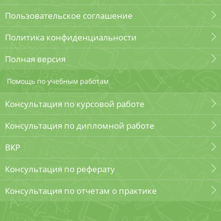
Пользовательское соглашение
Политика конфиденциальности
Полная версия
Помощь по учебным работам
Консультация по курсовой работе
Консультация по дипломной работе
ВКР
Консультация по реферату
Консультация по отчетам о практике