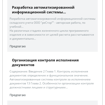
Разработка автоматизированной
информационной системы...
Разработка автоматизированной информационной системы
складского учета ООО "реСтор”" - авторская работа, по
учебной...
На различных стадиях жизненного цикла программного
изделия и в зависимости от целей расчета рассчитываются
и документально...
Предлагаю
Организация контроля исполнения
документов
Содержание: Введение 2 Глава 1. Контроль исполнения
документов: определение и функциональное значение.
Автоматизированные системы контроля за исполнением
документов 13 Глава 2. Особенности организации контроля
должностными лицами и структурными...
Предлагаю