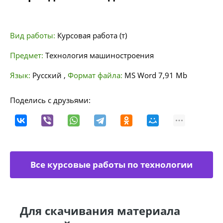
Вид работы:
Курсовая работа (т)
Предмет:
Технология машиностроения
Язык:
Русский
,
Формат файла:
MS Word
7,91 Mb
Поделись с друзьями:
Все курсовые работы по технологии
машиностроения
Для скачивания материала