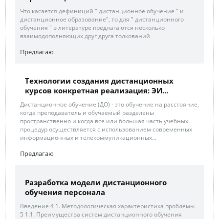
Что касается дефиниций " дистанционное обучение " и "
дистанционное образование", то для " дистанционного
обучения " в литературе предлагаются несколько
взаимодополняющих друг друга толкований
Предлагаю
Технологии создания дистанционных
курсов конкретная реализация: ЭИ...
Дистанционное обучение (ДО) - это обучение на расстояние,
когда преподаватель и обучаемый разделены
пространственно и когда все или большая часть учебных
процедур осуществляется с использованием современных
информационных и телекоммуникационных...
Предлагаю
Разработка модели дистанционного
обучения персонала
Введение 4 1. Методологическая характеристика проблемы
5 1.1. Преимущества систем дистанционного обучения