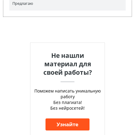
Предлагаю
Не нашли
материал для
своей работы?
Поможем написать уникальную
работу
Без плагиата!
Без нейросетей!
Узнайте