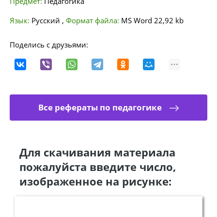
Предмет:
Педагогика
Язык:
Русский
,
Формат файла:
MS Word
22,92 kb
Поделись с друзьями:
Все рефераты по педагогике
Для скачивания материала
пожалуйста введите число,
изображенное на рисунке: