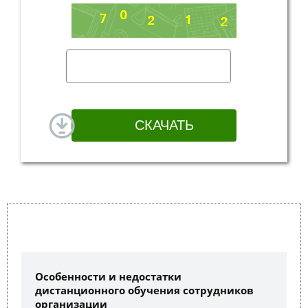
Особенности и недостатки
дистанционного обучения сотрудников
организации