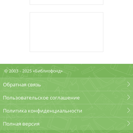
© 2003 - 2025 «Библиофонд»
Обратная связь
Пользовательское соглашение
Политика конфиденциальности
Полная версия