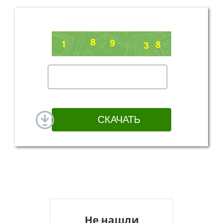
Не нашли