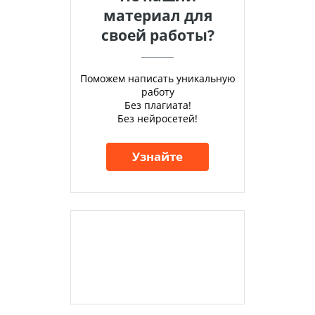
материал для
своей работы?
Поможем написать уникальную
работу
Без плагиата!
Без нейросетей!
Узнайте