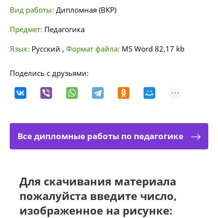
Вид работы:
Дипломная (ВКР)
Предмет:
Педагогика
Язык:
Русский
,
Формат файла:
MS Word
82,17 kb
Поделись с друзьями:
Все дипломные работы по педагогике
Для скачивания материала
пожалуйста введите число,
изображенное на рисунке: