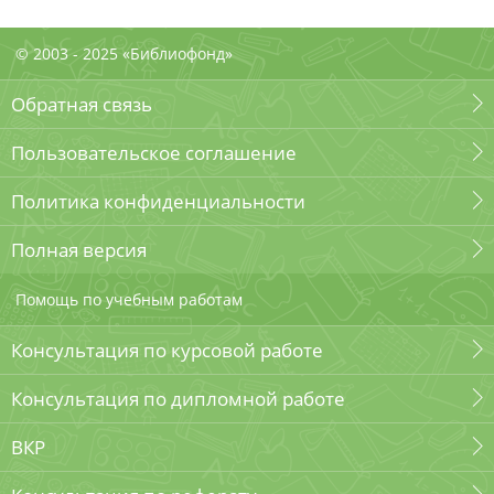
© 2003 - 2025 «Библиофонд»
Обратная связь
Пользовательское соглашение
Политика конфиденциальности
Полная версия
Помощь по учебным работам
Консультация по курсовой работе
Консультация по дипломной работе
ВКР