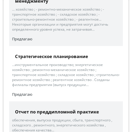
менеджменту
... хозяйство ; - ремонтно-механическое хозяйство ; -
транспортное хозяйство ; - складское хозяйство ; -
строительно-ремонтное хозяйство ; - реагентное...
Некоторые организации и предприятия могут достичь
определенного уровня успеха, не затрачивая...
Предлагаю
Стратегическое планирование
...инструментальное производство; энергетическое
хозяйство ; ремонтно-механическое хозяйство ;
транспортное хозяйство ; складское хозяйство ; строительно-
ремонтное хозяйство ; реагентное хозяйство . Созданы
филиалы предприятия (выпуск продукции...
Предлагаю
Отчет по преддипломной практике
обеспечения, выпуска продукции, сбыта, транспортного ,
складского , ремонтного, энергетического хозяйства ,
обеспечения качества...