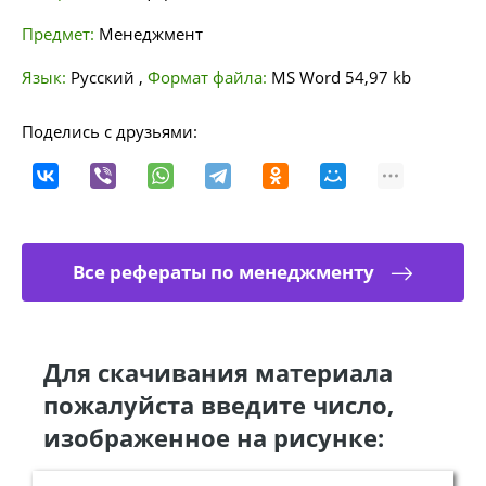
Предмет:
Менеджмент
Язык:
Русский
,
Формат файла:
MS Word
54,97 kb
Поделись с друзьями:
Все рефераты по менеджменту
Для скачивания материала
пожалуйста введите число,
изображенное на рисунке: