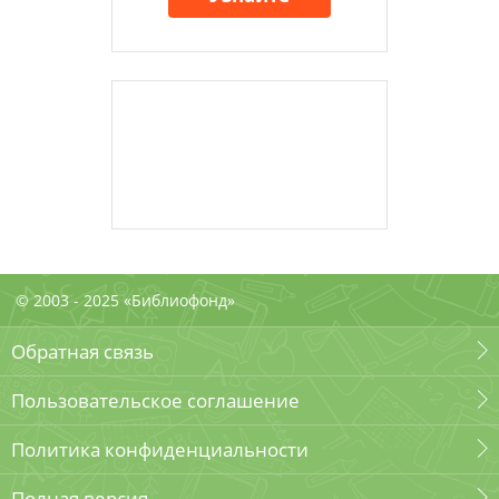
© 2003 - 2025 «Библиофонд»
Обратная связь
Пользовательское соглашение
Политика конфиденциальности
Полная версия