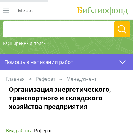
Меню
Расширенный поиск
Помощь в написании работ
Главная
Реферат
Менеджмент
Организация энергетического,
транспортного и складского
хозяйства предприятия
Вид работы:
Реферат