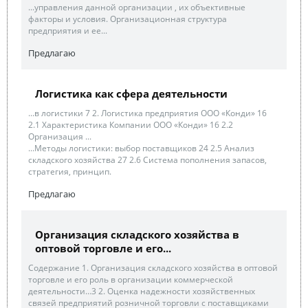
...управления данной организации , их объективные
факторы и условия. Организационная структура
предприятия и ее...
Предлагаю
Логистика как сфера деятельности
...в логистики 7 2. Логистика предприятия ООО «Конди» 16
2.1 Характеристика Компании ООО «Конди» 16 2.2
Организация ...
...Методы логистики: выбор поставщиков 24 2.5 Анализ
складского хозяйства 27 2.6 Система пополнения запасов,
стратегия, принцип.
Предлагаю
Организация складского хозяйства в
оптовой торговле и его...
Содержание 1. Организация складского хозяйства в оптовой
торговле и его роль в организации коммерческой
деятельности…3 2. Оценка надежности хозяйственных
связей предприятий розничной торговли с поставщиками