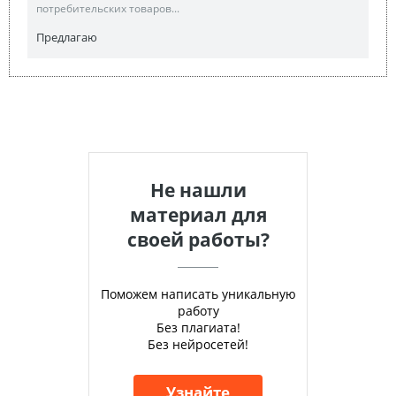
потребительских товаров...
Предлагаю
Не нашли
материал для
своей работы?
Поможем написать уникальную
работу
Без плагиата!
Без нейросетей!
Узнайте