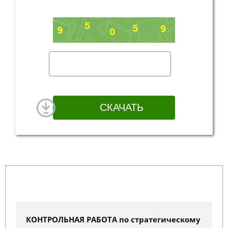
КОНТРОЛЬНАЯ РАБОТА по стратегическому