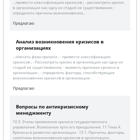
...привести классификацию кризисов ; - рассмотреть кризис
в организации как одну из стадий ее существования; -
определить причины возникновения...
Предлагаю
Анализ возникновения кризисов в
организациях
...описать фазы кризиса ; - привести классификацию
кризисов ; - Рассмотреть кризис в организации как одну из
стадий ее существования; - выявить признаки кризиса в
организации ; - определить факторы, способствующие
возникновению кризисов в организации .
Предлагаю
Вопросы по антикризисному
менеджменту
10 3. Этапы проявления кризиса государственного
управления. Возможные пути его преодоления. 11 Тема 4.
Кризисы в развитии организации . 13 1. Причины, факторы,
симптомы возникновения кризисов в организации .