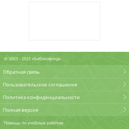
© 2003 - 2025 «Библиофонд»
Обратная связь
Пользовательское соглашение
Политика конфиденциальности
Полная версия
Помощь по учебным работам