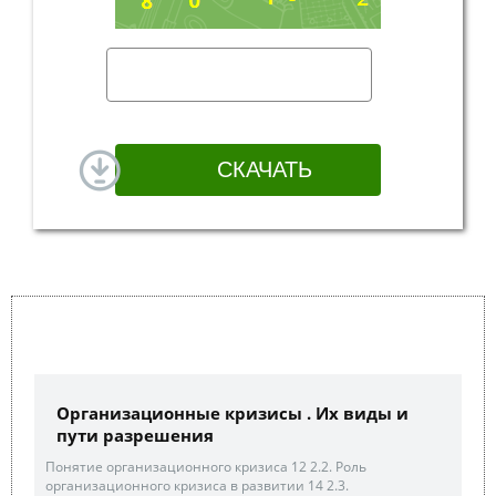
Организационные кризисы . Их виды и
пути разрешения
Понятие организационного кризиса 12 2.2. Роль
организационного кризиса в развитии 14 2.3.