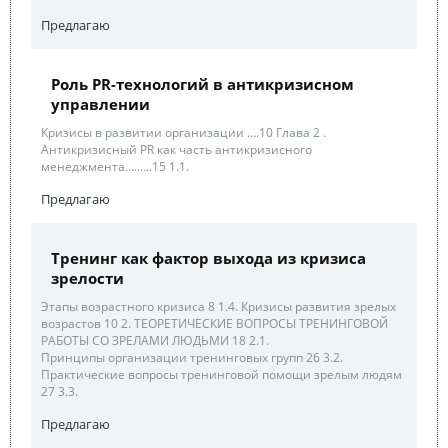
Предлагаю
Роль PR-технологий в антикризисном
управлении
Кризисы в развитии организации ….10 Глава 2 .
Антикризисный PR как часть антикризисного
менеджмента….…..15 1.1.
Предлагаю
Тренинг как фактор выхода из кризиса
зрелости
Этапы возрастного кризиса 8 1.4. Кризисы развития зрелых
возрастов 10 2. ТЕОРЕТИЧЕСКИЕ ВОПРОСЫ ТРЕНИНГОВОЙ
РАБОТЫ СО ЗРЕЛАМИ ЛЮДЬМИ 18 2.1.
Принципы организации тренинговых групп 26 3.2.
Практические вопросы тренинговой помощи зрелым людям
27 3.3.
Предлагаю