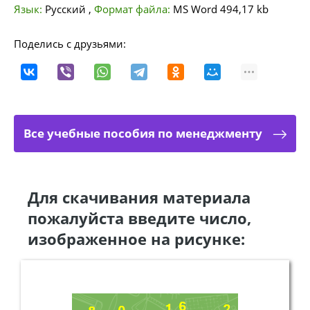
Язык:
Русский
,
Формат файла:
MS Word
494,17 kb
Поделись с друзьями:
Все учебные пособия по менеджменту
Для скачивания материала
пожалуйста введите число,
изображенное на рисунке: