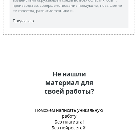
воздействия окружающей среды во всех областях: сбыт ,
производство, совершенствование продукции, повышение
ее качества, развитие техники и...
Предлагаю
Не нашли
материал для
своей работы?
Поможем написать уникальную
работу
Без плагиата!
Без нейросетей!