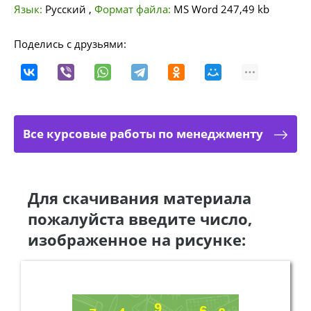
Язык:
Русский
,
Формат файла:
MS Word
247,49 kb
Поделись с друзьями:
Все курсовые работы по менеджменту
Для скачивания материала
пожалуйста введите число,
изображенное на рисунке: