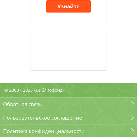
Узнайте
© 2003 - 2025 «Библиофонд»
Обратная связь
Пользовательское соглашение
Политика конфиденциальности