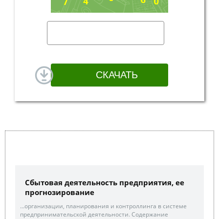
Сбытовая деятельность предприятия, ее
прогнозирование
...организации, планирования и контроллинга в системе
предпринимательской деятельности. Содержание