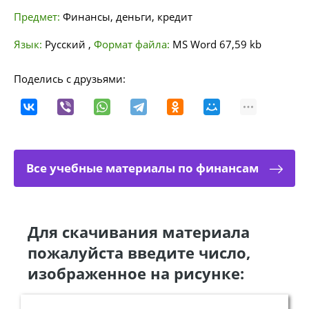
Предмет:
Финансы, деньги, кредит
Язык:
Русский
,
Формат файла:
MS Word
67,59 kb
Поделись с друзьями:
Все учебные материалы по финансам
Для скачивания материала
пожалуйста введите число,
изображенное на рисунке: