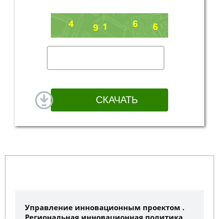
Управление инновационным проектом .
Региональная инновационная политика