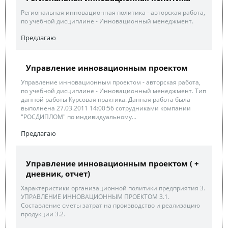
Региональная инновационная политика - авторская работа,
по учебной дисциплине - Инновационный менеджмент.
Предлагаю
Управление инновационным проектом
Управление инновационным проектом - авторская работа,
по учебной дисциплине - Инновационный менеджмент. Тип
данной работы Курсовая практика. Данная работа была
выполнена 27.03.2011 14:00:56 сотрудниками компании
"РОСДИПЛОМ" по индивидуальному...
Предлагаю
Управление инновационным проектом ( +
дневник, отчет)
Характеристики организационной политики предприятия 3.
УПРАВЛЕНИЕ ИННОВАЦИОННЫМ ПРОЕКТОМ 3.1.
Составление сметы затрат на производство и реализацию
продукции 3.2.