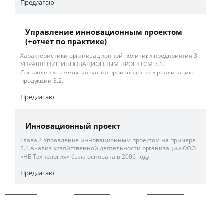
Предлагаю
Управление инновационным проектом
(+отчет по практике)
Характеристики организационной политики предприятия 3.
УПРАВЛЕНИЕ ИННОВАЦИОННЫМ ПРОЕКТОМ 3.1.
Составление сметы затрат на производство и реализацию
продукции 3.2.
Предлагаю
Инновационный проект
Глава 2 Управление инновационным проектом на примере
2.1 Анализ хозяйственной деятельности организации ООО
«НБ Технология» была основана в 2006 году.
Предлагаю