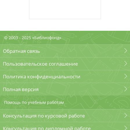
© 2003 - 2025 «Библиофонд»
Обратная связь
Пользовательское соглашение
Политика конфиденциальности
Полная версия
Помощь по учебным работам
Консультация по курсовой работе
Консультация по дипломной работе