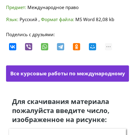
Предмет:
Международное право
Язык:
Русский
,
Формат файла:
MS Word
82,08 kb
Поделись с друзьями:
Все курсовые работы по международному
праву
Для скачивания материала
пожалуйста введите число,
изображенное на рисунке: