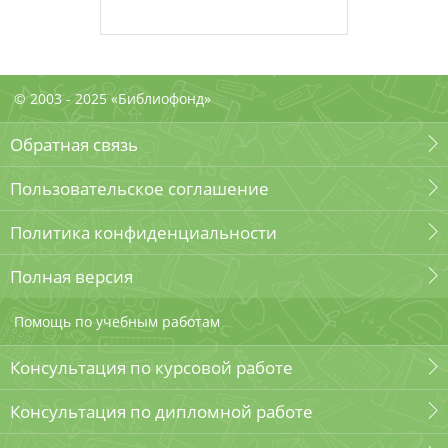
© 2003 - 2025 «Библиофонд»
Обратная связь
Пользовательское соглашение
Политика конфиденциальности
Полная версия
Помощь по учебным работам
Консультация по курсовой работе
Консультация по дипломной работе