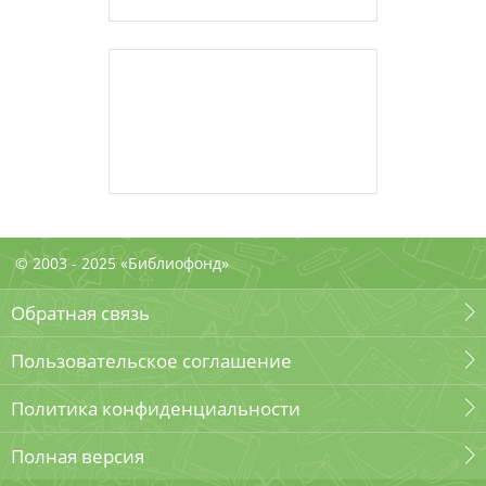
© 2003 - 2025 «Библиофонд»
Обратная связь
Пользовательское соглашение
Политика конфиденциальности
Полная версия