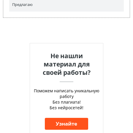
Предлагаю
Не нашли
материал для
своей работы?
Поможем написать уникальную
работу
Без плагиата!
Без нейросетей!
Узнайте