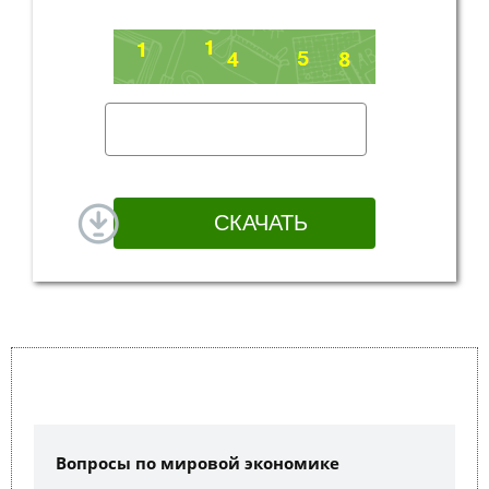
Вопросы по мировой экономике