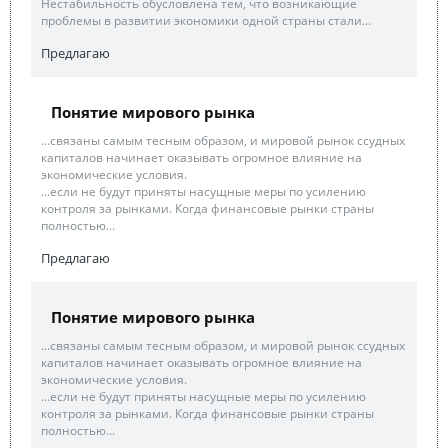
Нестабильность обусловлена тем, что возникающие
проблемы в развитии экономики одной страны стали...
Предлагаю
Понятие мирового рынка
...связаны самым тесным образом, и мировой рынок ссудных
капиталов начинает оказывать огромное влияние на
экономические условия.
...если не будут приняты насущные меры по усилению
контроля за рынками. Когда финансовые рынки страны
полностью...
Предлагаю
Понятие мирового рынка
...связаны самым тесным образом, и мировой рынок ссудных
капиталов начинает оказывать огромное влияние на
экономические условия.
...если не будут приняты насущные меры по усилению
контроля за рынками. Когда финансовые рынки страны
полностью...