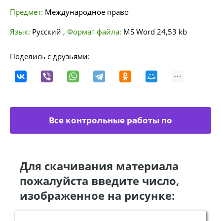
Предмет:
Международное право
Язык:
Русский
,
Формат файла:
MS Word
24,53 kb
Поделись с друзьями:
Все контрольные работы по
международному праву
Для скачивания материала
пожалуйста введите число,
изображенное на рисунке: