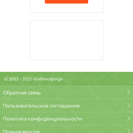
© 2003 - 2025 «Библиофонд»
Обратная связь
Пользовательское соглашение
Политика конфиденциальности
Полная версия