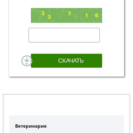
Ветеринария