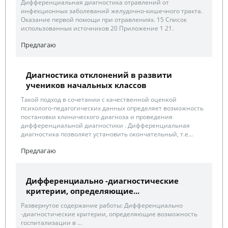
Дифференциальная диагностика отравлений от
инфекционных заболеваний желудочно-кишечного тракта.
Оказание первой помощи при отравлениях. 15 Список
использованных источников 20 Приложение 1 21.
Предлагаю
Диагностика отклонений в развити
учеников начальных классов
Такой подход в сочетании с качественной оценкой
психолого-педагогических данных определяет возможность
постановки клинического диагноза и проведения
дифференциальной диагностики . Дифференциальная
диагностика позволяет установить окончательный, т.е...
Предлагаю
Дифференциально -диагностические
критерии, определяющие...
Развернутое содержание работы: Дифференциально
-диагностические критерии, определяющие возможность
госпитализации в ...