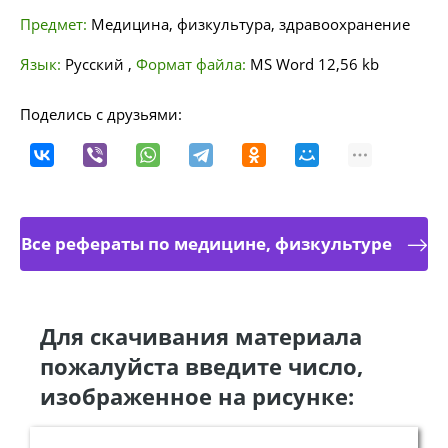
Предмет:
Медицина, физкультура, здравоохранение
Язык:
Русский
,
Формат файла:
MS Word
12,56 kb
Поделись с друзьями:
Все рефераты по медицине, физкультуре
Для скачивания материала
пожалуйста введите число,
изображенное на рисунке: