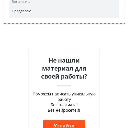
Borland и...
Предлагаю
Не нашли
материал для
своей работы?
Поможем написать уникальную
работу
Без плагиата!
Без нейросетей!
Узнайте