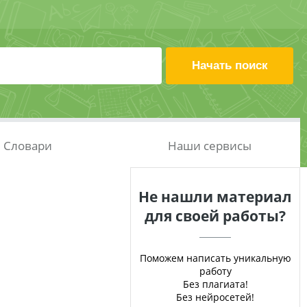
Словари
Наши сервисы
Не нашли материал
для своей работы?
Поможем написать уникальную
работу
Без плагиата!
Без нейросетей!