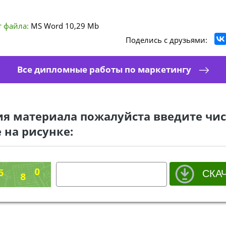
 файла:
MS Word
10,29 Mb
Поделись с друзьями:
Все дипломные работы по маркетингу
ия материала пожалуйста введите чис
 на рисунке: