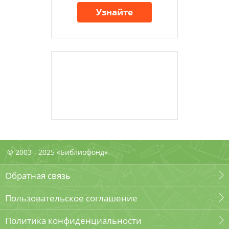
Узнайте
© 2003 - 2025 «Библиофонд»
Обратная связь
Пользовательское соглашение
Политика конфиденциальности