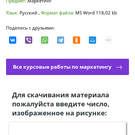
Предмет:
Маркетинг
Язык:
Русский
,
Формат файла:
MS Word
118,02 kb
Поделись с друзьями:
Все курсовые работы по маркетингу
Для скачивания материала
пожалуйста введите число,
изображенное на рисунке: