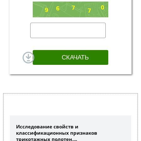
Исследование свойств и
классификационных признаков
трикотажных полотен,...