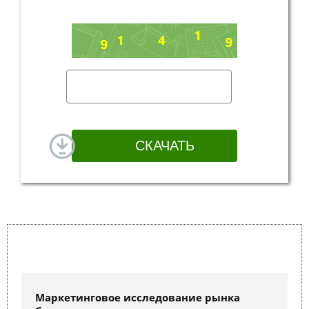
Маркетинговое исследование рынка