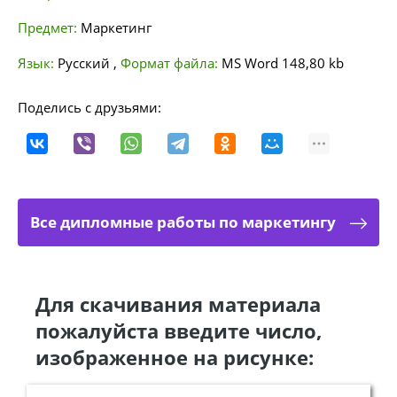
Предмет:
Маркетинг
Язык:
Русский
,
Формат файла:
MS Word
148,80 kb
Поделись с друзьями:
Все дипломные работы по маркетингу
Для скачивания материала
пожалуйста введите число,
изображенное на рисунке: