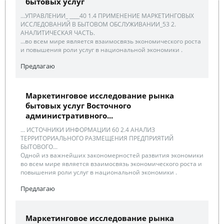
бытовых услуг
...УПРАВЛЕНИИ_ ____40 1.4 ПРИМЕНЕНИЕ МАРКЕТИНГОВЫХ
ИССЛЕДОВАНИЙ В БЫТОВОМ ОБСЛУЖИВАНИИ_53 2.
АНАЛИТИЧЕСКАЯ ЧАСТЬ.
...во всем мире является взаимосвязь экономического роста
и повышения роли услуг в национальной экономики .
Предлагаю
Маркетинговое исследование рынка
бытовых услуг Восточного
административного...
... ИСТОЧНИКИ ИНФОРМАЦИИ 60 2.4 АНАЛИЗ
ТЕРРИТОРИАЛЬНОГО РАЗМЕЩЕНИЯ ПРЕДПРИЯТИЙ
БЫТОВОГО...
Одной из важнейших закономерностей развития экономики
во всем мире является взаимосвязь экономического роста и
повышения роли услуг в национальной экономики .
Предлагаю
Маркетинговое исследование рынка