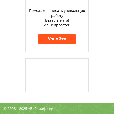
Поможем написать уникальную
работу
Без плагиата!
Без нейросетей!
Узнайте
© 2003 - 2025 «Библиофонд»