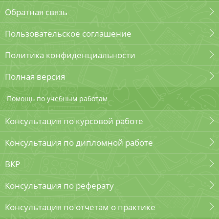
Обратная связь
Пользовательское соглашение
Политика конфиденциальности
Полная версия
Помощь по учебным работам
Консультация по курсовой работе
Консультация по дипломной работе
ВКР
Консультация по реферату
Консультация по отчетам о практике