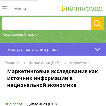
Меню
Расширенный поиск
Помощь в написании работ
Главная
Дипломная (ВКР)
Маркетинг
Маркетинговые исследования как
источник информации в
национальной экономике
Вид работы:
Дипломная (ВКР)