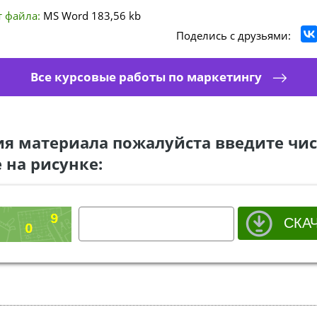
 файла:
MS Word
183,56 kb
Поделись с друзьями:
Все курсовые работы по маркетингу
ия материала пожалуйста введите чис
 на рисунке: