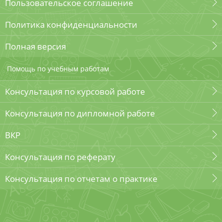
Пользовательское соглашение
Политика конфиденциальности
Полная версия
Помощь по учебным работам
Консультация по курсовой работе
Консультация по дипломной работе
ВКР
Консультация по реферату
Консультация по отчетам о практике