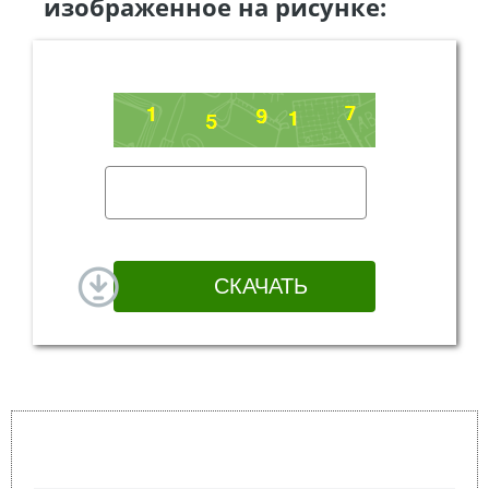
изображенное на рисунке: