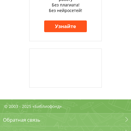
Без плагиата!
Без нейросетей!
Узнайте
© 2003 - 2025 «Библиофонд»
Обратная связь