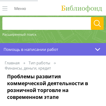
Меню
Расширенный поиск
Помощь в написании работ
Главная
Тип работы
Финансы, деньги, кредит
Проблемы развития
коммерческой деятельности в
розничной торговле на
современном этапе