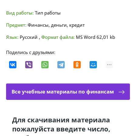
Вид работы:
Тип работы
Предмет:
Финансы, деньги, кредит
Язык:
Русский
,
Формат файла:
MS Word
62,01 kb
Поделись с друзьями:
Все учебные материалы по финансам
Для скачивания материала
пожалуйста введите число,