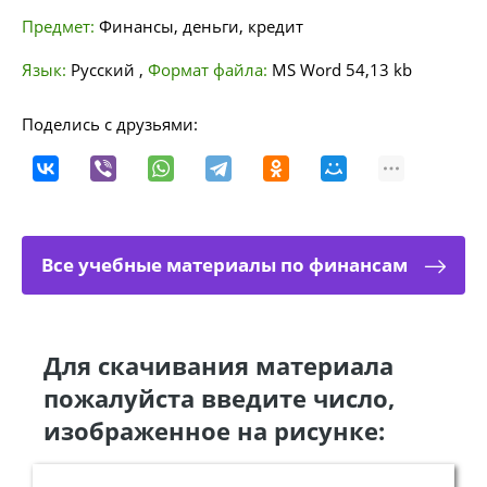
Предмет:
Финансы, деньги, кредит
Язык:
Русский
,
Формат файла:
MS Word
54,13 kb
Поделись с друзьями:
Все учебные материалы по финансам
Для скачивания материала
пожалуйста введите число,
изображенное на рисунке: