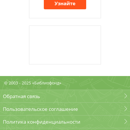
Узнайте
© 2003 - 2025 «Библиофонд»
Обратная связь
Пользовательское соглашение
Политика конфиденциальности