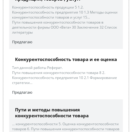
Конкурентоспособность продукции 5 1.2.
Конкурентоспособность предприятия 10 1.3 Методы оценки
конкурентоспособности товаров и услуг 15...
Пути повышения конкурентоспособности товаров в
деятельности фирмы ООО «Вега» 30 Заключение 32 Список
литературы
Предлагаю
Конкурентоспособность товара и ее оценка
Тип данной работы Реферат.
Пути повышения конкурентоспособности товара 8 2.
Конкурентоспособность предприятия 10 2.1 Формирование
стратегии...
Предлагаю
Пути и методы повышения
конкурентоспособности товара
... конкурентоспособности 5. Оценка конкурентоспособности
товаров 6. Пути повышения конкурентоспособности товаров