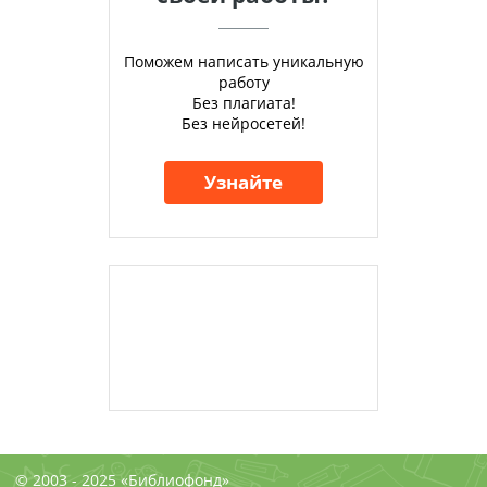
Поможем написать уникальную
работу
Без плагиата!
Без нейросетей!
Узнайте
© 2003 - 2025 «Библиофонд»