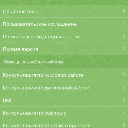
Обратная связь
Пользовательское соглашение
Политика конфиденциальности
Полная версия
Помощь по учебным работам
Консультация по курсовой работе
Консультация по дипломной работе
ВКР
Консультация по реферату
Консультация по отчетам о практике