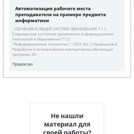
Автоматизация рабочего места
преподавателя на примере предмета
информатики
...ОБУЧЕНИЯ В ОБЩЕЙ СИСТЕМЕ ОБРАЗОВАНИЯ 7 1.1.
Современное состояние применения информационных
технологий в образовании 7 1.2.
"Информационные технологии ", 2003, №2. // Кривошеев А.
Разработка и использование компьютерных обучающих
программ. 29.
Предлагаю
Не нашли
материал для
своей работы?