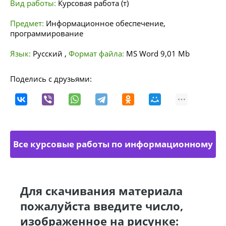
Вид работы:
Курсовая работа (т)
Предмет:
Информационное обеспечение,
программирование
Язык:
Русский
,
Формат файла:
MS Word
9,01 Mb
Поделись с друзьями:
Все курсовые работы по информационному
обеспечению
Для скачивания материала
пожалуйста введите число,
изображенное на рисунке: