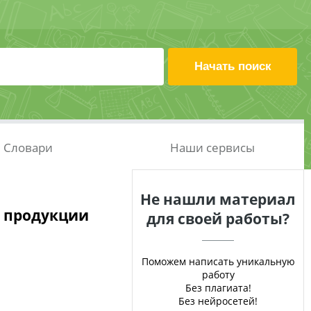
Словари
Наши сервисы
Не нашли материал
и продукции
для своей работы?
Поможем написать уникальную
работу
Без плагиата!
Без нейросетей!