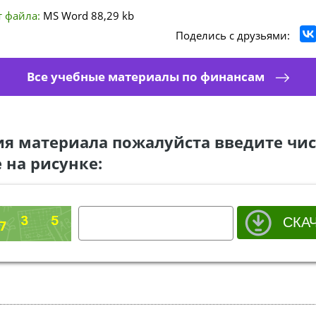
 файла:
MS Word
88,29 kb
Поделись с друзьями:
Все учебные материалы по финансам
ия материала пожалуйста введите чис
 на рисунке: