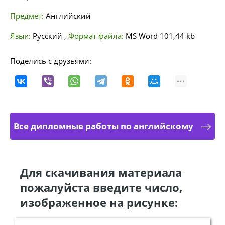
Предмет:
Английский
Язык:
Русский
,
Формат файла:
MS Word
101,44 kb
Поделись с друзьями:
Все дипломные работы по английскому
Для скачивания материала
пожалуйста введите число,
изображенное на рисунке: