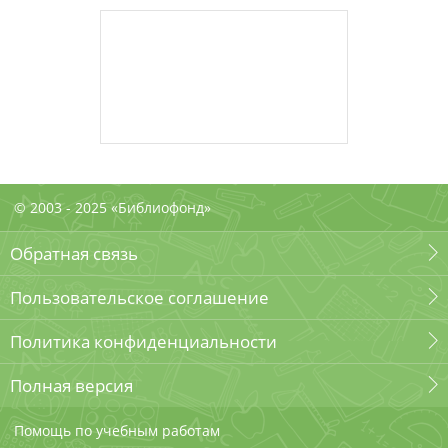
© 2003 - 2025 «Библиофонд»
Обратная связь
Пользовательское соглашение
Политика конфиденциальности
Полная версия
Помощь по учебным работам