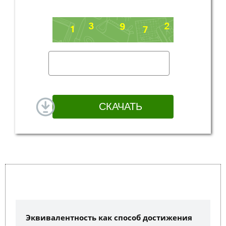
Эквивалентность как способ достижения