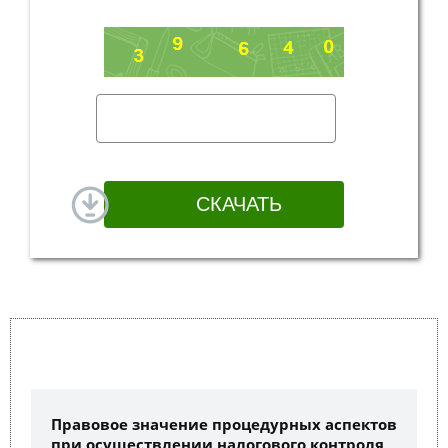
Правовое значение процедурных аспектов
при осуществлении налогового контроля