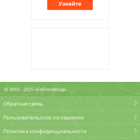
Узнайте
© 2003 - 2025 «Библиофонд»
Обратная связь
Пользовательское соглашение
Политика конфиденциальности