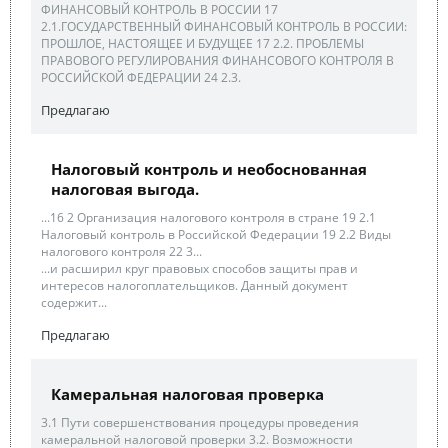
ФИНАНСОВЫЙ КОНТРОЛЬ В РОССИИ 17
2.1.ГОСУДАРСТВЕННЫЙ ФИНАНСОВЫЙ КОНТРОЛЬ В РОССИИ:
ПРОШЛОЕ, НАСТОЯЩЕЕ И БУДУЩЕЕ 17 2.2. ПРОБЛЕМЫ
ПРАВОВОГО РЕГУЛИРОВАНИЯ ФИНАНСОВОГО КОНТРОЛЯ В
РОССИЙСКОЙ ФЕДЕРАЦИИ 24 2.3.
Предлагаю
Налоговый контроль и необоснованная
налоговая выгода.
...16 2 Организация налогового контроля в стране 19 2.1
Налоговый контроль в Российской Федерации 19 2.2 Виды
налогового контроля 22 3...
...и расширил круг правовых способов защиты прав и
интересов налогоплательщиков. Данный документ
содержит...
Предлагаю
Камеральная налоговая проверка
3.1 Пути совершенствования процедуры проведения
камеральной налоговой проверки 3.2. Возможности