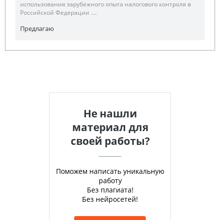
использования зарубежного опыта налогового контроля в
Российской Федерации ….
Предлагаю
Не нашли
материал для
своей работы?
Поможем написать уникальную
работу
Без плагиата!
Без нейросетей!