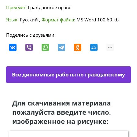
Предмет:
Гражданское право
Язык:
Русский
,
Формат файла:
MS Word
100,60 kb
Поделись с друзьями:
Все дипломные работы по гражданскому
праву
Для скачивания материала
пожалуйста введите число,
изображенное на рисунке: