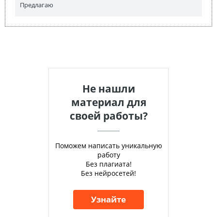
Предлагаю
Не нашли
материал для
своей работы?
Поможем написать уникальную
работу
Без плагиата!
Без нейросетей!
Узнайте