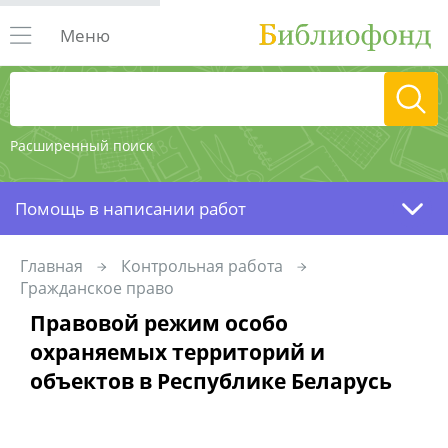
Меню
Расширенный поиск
Помощь в написании работ
Главная
Контрольная работа
Гражданское право
Правовой режим особо
охраняемых территорий и
объектов в Республике Беларусь