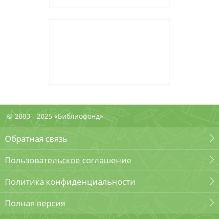
© 2003 - 2025 «Библиофонд»
Обратная связь
Пользовательское соглашение
Политика конфиденциальности
Полная версия