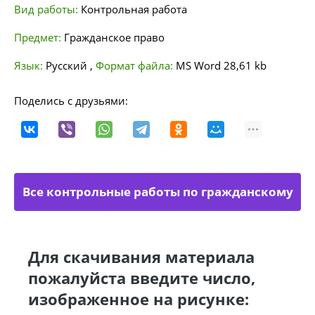
Вид работы:
Контрольная работа
Предмет:
Гражданское право
Язык:
Русский
,
Формат файла:
MS Word
28,61 kb
Поделись с друзьями:
Все контрольные работы по гражданскому
праву
Для скачивания материала
пожалуйста введите число,
изображенное на рисунке: