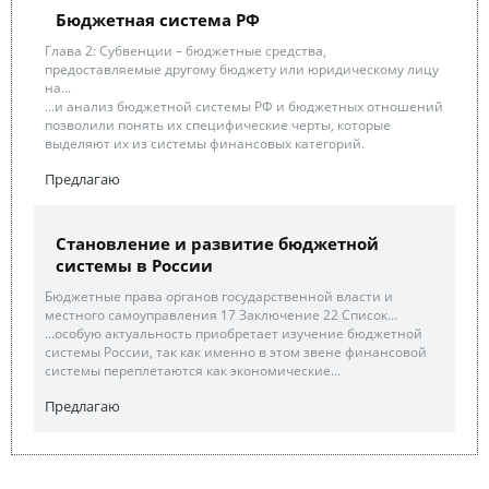
Бюджетная система РФ
Глава 2: Субвенции – бюджетные средства,
предоставляемые другому бюджету или юридическому лицу
на...
...и анализ бюджетной системы РФ и бюджетных отношений
позволили понять их специфические черты, которые
выделяют их из системы финансовых категорий.
Предлагаю
Становление и развитие бюджетной
системы в России
Бюджетные права органов государственной власти и
местного самоуправления 17 Заключение 22 Список...
...особую актуальность приобретает изучение бюджетной
системы России, так как именно в этом звене финансовой
системы переплетаются как экономические...
Предлагаю