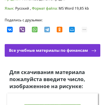
Язык:
Русский
,
Формат файла:
MS Word
19,85 kb
Поделись с друзьями:
Все учебные материалы по финансам
Для скачивания материала
пожалуйста введите число,
изображенное на рисунке: