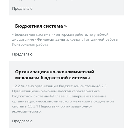
Предлагаю
Бюджетная система »
« Бюджетная система » - авторская работа, по учебной
дисциплине - Финансы, деньги, кредит. Тип данной работы
Контрольная работа.
Предлагаю
Организационно-экономический
механизм бюджетной системы
...2.2 Анализ организации бюджетной системы 45 2.3
Организационно-экономическая характеристика
бюджетной системы 49 Глава 3. Совершенствование
организационно-экономического механизма бюджетной
системы 55 3.1 Недостатки организационно-
экономического.
Предлагаю