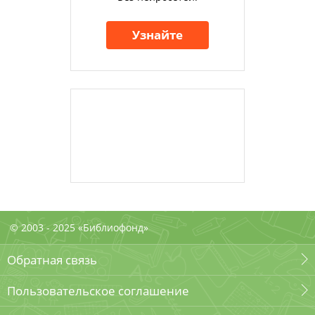
Узнайте
© 2003 - 2025 «Библиофонд»
Обратная связь
Пользовательское соглашение