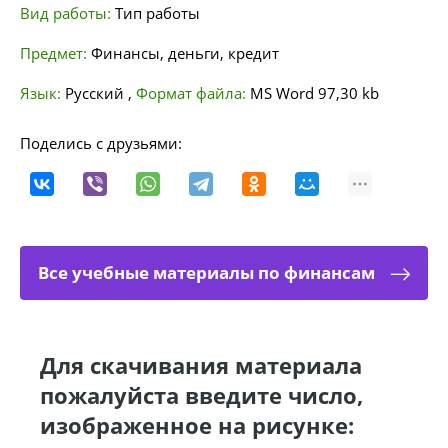
Вид работы:
Тип работы
Предмет:
Финансы, деньги, кредит
Язык:
Русский
,
Формат файла:
MS Word
97,30 kb
Поделись с друзьями:
Все учебные материалы по финансам
Для скачивания материала
пожалуйста введите число,
изображенное на рисунке: