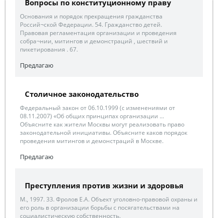
Вопросы по конституционному праву
Основания и порядок прекращения гражданства
Россий¬ской Федерации. 54. Гражданство детей.
Правовая регламентация организации и проведения
собра¬нии, митингов и демонстраций , шествий и
пикетирования . 67.
Предлагаю
Столичное законодательство
Федеральный закон от 06.10.1999 (с изменениями от
08.11.2007) «Об общих принципах организации ...
Объясните как жители Москвы могут реализовать право
законодательной инициативы. Объясните каков порядок
проведения митингов и демонстраций в Москве.
Предлагаю
Преступления против жизни и здоровья
М., 1997. 33. Фролов Е.А. Объект уголовно-правовой охраны и
его роль в организации борьбы с посягательствами на
социалистическую собственность.