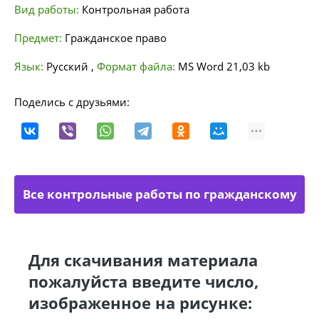
Вид работы:
Контрольная работа
Предмет:
Гражданское право
Язык:
Русский
,
Формат файла:
MS Word
21,03 kb
Поделись с друзьями:
Все контрольные работы по гражданскому
праву
Для скачивания материала
пожалуйста введите число,
изображенное на рисунке: