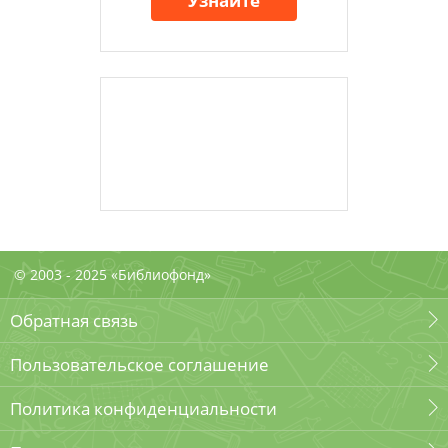
Узнайте
© 2003 - 2025 «Библиофонд»
Обратная связь
Пользовательское соглашение
Политика конфиденциальности