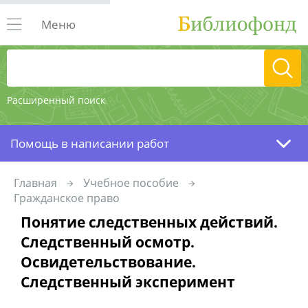
Меню
Расширенный поиск
Помощь в написании работ
Главная
Учебное пособие
Гражданское право
Понятие следственных действий.
Следственный осмотр.
Освидетельствование.
Следственный эксперимент