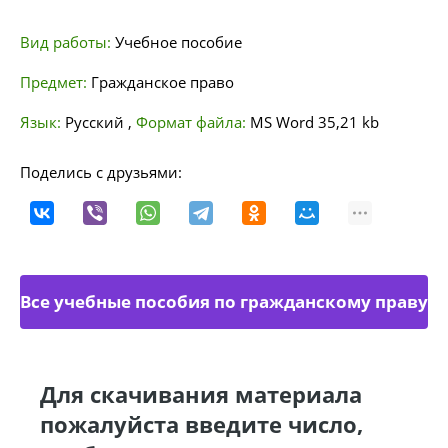
Вид работы:
Учебное пособие
Предмет:
Гражданское право
Язык:
Русский
,
Формат файла:
MS Word
35,21 kb
Поделись с друзьями:
Все учебные пособия по гражданскому праву
Для скачивания материала
пожалуйста введите число,