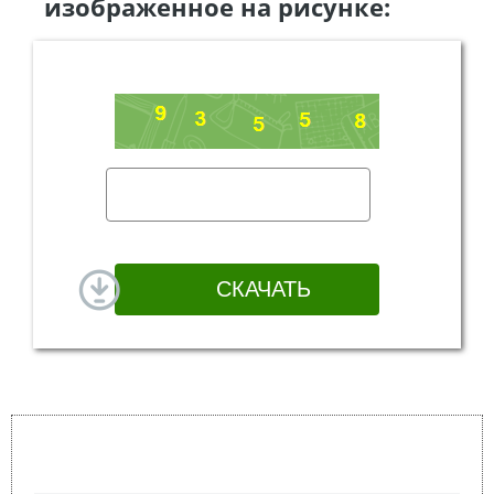
изображенное на рисунке: