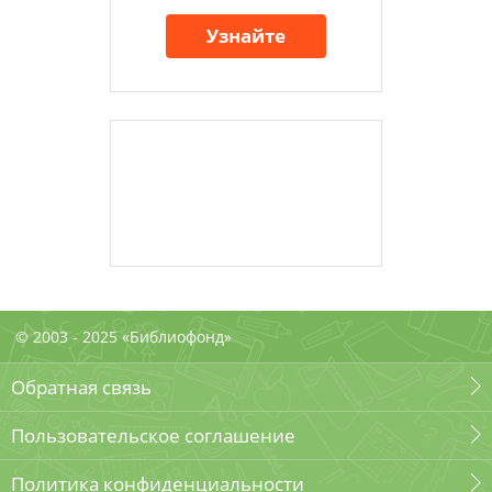
Узнайте
© 2003 - 2025 «Библиофонд»
Обратная связь
Пользовательское соглашение
Политика конфиденциальности