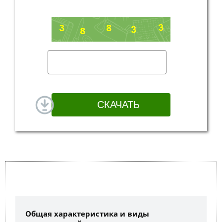
Общая характеристика и виды