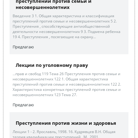
преступлений против семьи и
несовершеннолетних
Введение 3 1. Общая характеристика и классификация
преступлений против семьи и несовершеннолетних 5 2.
Преступления , способствующие антиобщественной
деятельности несовершеннолетних 9 3. Подмена ребенка
19 4. Преступления , посягающие на охрану...
Предлагаю
Лекции по уголовному праву
...прав и свобод 119 Тема 26 Преступления против семьи и
несовершеннолетних 122 1. Общая характеристика
преступлений против семьи и несовершеннолетних 122 2.
Характеристика конкретных преступлений против семьи и
несовершеннолетних 123 Тема 27.
Предлагаю
Преступления против жизни и здоровья
Лекции 1 - 2. Ярославль, 1998. 16. Кудрявцев В.Н. Общая
теория квалификации преступлений . М., 2001.