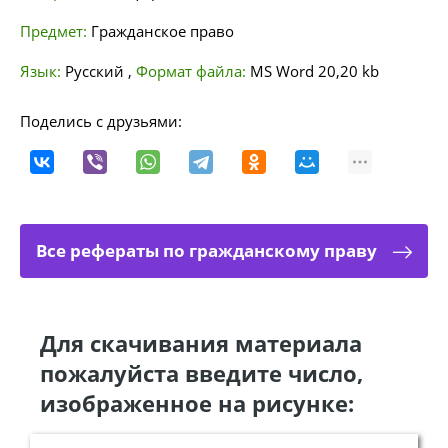
Предмет:
Гражданское право
Язык:
Русский
,
Формат файла:
MS Word
20,20 kb
Поделись с друзьями:
Все рефераты по гражданскому праву
Для скачивания материала
пожалуйста введите число,
изображенное на рисунке: