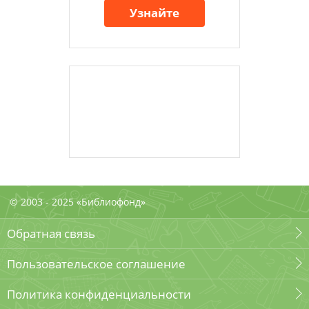
Узнайте
© 2003 - 2025 «Библиофонд»
Обратная связь
Пользовательское соглашение
Политика конфиденциальности