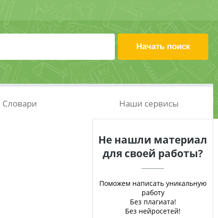
Словари
Наши сервисы
Не нашли материал
для своей работы?
Поможем написать уникальную
работу
Без плагиата!
Без нейросетей!