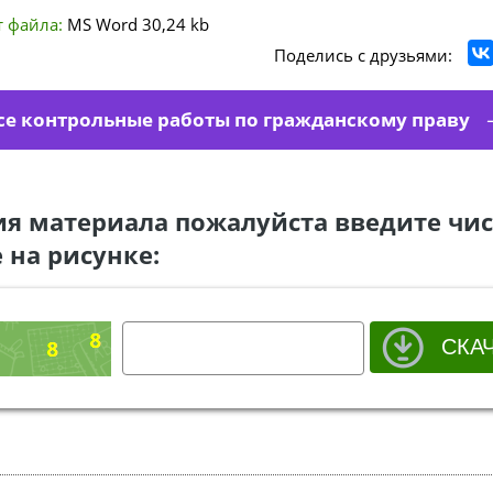
 файла:
MS Word
30,24 kb
Поделись с друзьями:
се контрольные работы по гражданскому праву
ия материала пожалуйста введите чис
 на рисунке: