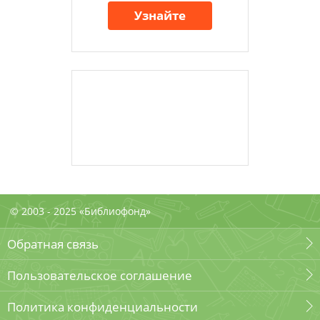
Узнайте
© 2003 - 2025 «Библиофонд»
Обратная связь
Пользовательское соглашение
Политика конфиденциальности