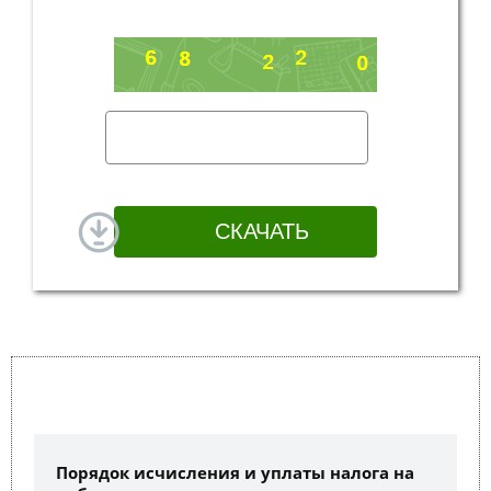
Порядок исчисления и уплаты налога на