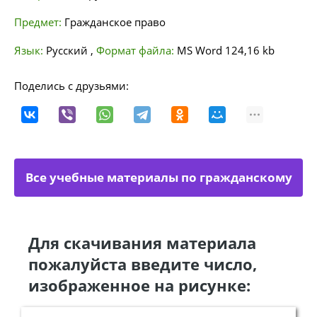
Предмет:
Гражданское право
Язык:
Русский
,
Формат файла:
MS Word
124,16 kb
Поделись с друзьями:
Все учебные материалы по гражданскому
праву
Для скачивания материала
пожалуйста введите число,
изображенное на рисунке: