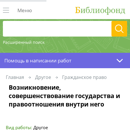
Меню
Расширенный поиск
Помощь в написании работ
Главная
Другое
Гражданское право
Возникновение,
совершенствование государства и
правоотношения внутри него
Вид работы:
Другое