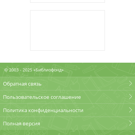
© 2003 - 2025 «Библиофонд»
Обратная связь
Пользовательское соглашение
Политика конфиденциальности
Полная версия