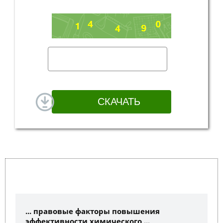
... правовые факторы повышения
эффективности химического ...