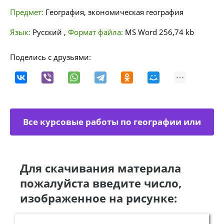
Предмет:
География, экономическая география
Язык:
Русский
,
Формат файла:
MS Word
256,74 kb
Поделись с друзьями:
Все курсовые работы по географии или
экономической географии
Для скачивания материала
пожалуйста введите число,
изображенное на рисунке: