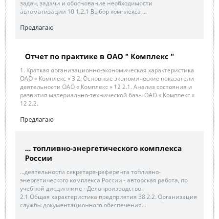
задач, задачи и обоснование необходимости
автоматизации 10 1.2.1 Выбор комплекса ...
Предлагаю
Отчет по практике в ОАО " Комплекс "
1. Краткая организационно-экономическая характеристика
ОАО « Комплекс » 3 2. Основные экономические показатели
деятельности ОАО « Комплекс » 12 2.1. Анализ состояния и
развития материально-технической базы ОАО « Комплекс »
12 2.2.
Предлагаю
... топливно-энергетического комплекса
России
...деятельности секретаря-референта топливно-
энергетического комплекса России - авторская работа, по
учебной дисциплине - Делопроизводство.
2.1 Общая характеристика предприятия 38 2.2. Организация
службы документационного обеспечения...