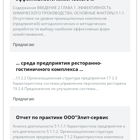
Содержание ВВЕДЕНИЕ 2 ГЛАВА 1. ЭФФЕКТИВНОСТЬ
ХИМИЧЕСКОГО ПРОИЗВОДСТВА: ОСНОВНЫЕ ФАКТОРЫ 5 1.1.
Отсутствие на уровне промышленных комплексов
(предприятий) методологических и методических
разработок по выбору наиболее эффективных форм
хозяйствования...
Предлагаю
... среда предприятия ресторанно-
гостиничного комплекса ...
...13 2.2 Организационная структура предприятия 17 2.3
Характеристика системы управления персоналом ресторана
19 2.4 Предложения по улучшению системы...
Предлагаю
Отчет по практике ООО"Элит-сервис
Анализ деятельности 5 1.1.1 Характеристика предприятия и
его деятельности 5 1.1.2. Организационная структура
управления предприятием 7 1.2 Характеристика комплекса