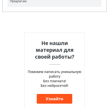
Предлагаю
Не нашли
материал для
своей работы?
Поможем написать уникальную
работу
Без плагиата!
Без нейросетей!
Узнайте