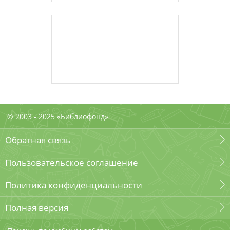
© 2003 - 2025 «Библиофонд»
Обратная связь
Пользовательское соглашение
Политика конфиденциальности
Полная версия