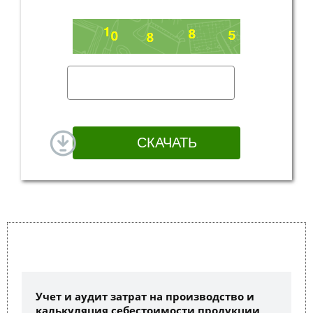
Учет и аудит затрат на производство и
калькуляция себестоимости продукции