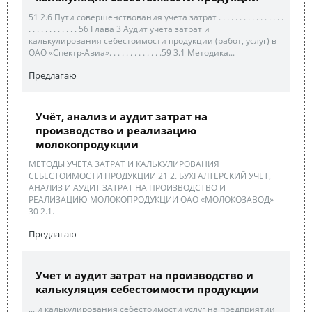
51 2.6 Пути совершенствования учета затрат . . . . . . . . . . . . . . . .
. . . . . . . . . . . . 56 Глава 3 Аудит учета затрат и
калькулирования себестоимости продукции (работ, услуг) в
ОАО «Спектр-Авиа». . . . . . . . . . . . .59 3.1 Методика...
Предлагаю
Учёт, анализ и аудит затрат на
производство и реализацию
молокопродукции
МЕТОДЫ УЧЕТА ЗАТРАТ И КАЛЬКУЛИРОВАНИЯ
СЕБЕСТОИМОСТИ ПРОДУКЦИИ 21 2. БУХГАЛТЕРСКИЙ УЧЕТ,
АНАЛИЗ И АУДИТ ЗАТРАТ НА ПРОИЗВОДСТВО И
РЕАЛИЗАЦИЮ МОЛОКОПРОДУКЦИИ ОАО «МОЛОКОЗАВОД»
30 2.1.
Предлагаю
Учет и аудит затрат на производство и
калькуляция себестоимости продукции
... и калькулирования себестоимости услуг на предприятии