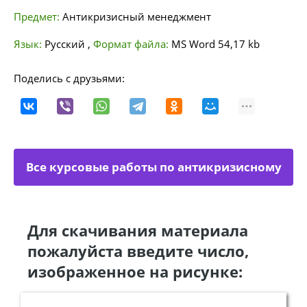
Предмет:
Антикризисный менеджмент
Язык:
Русский
,
Формат файла:
MS Word
54,17 kb
Поделись с друзьями:
Все курсовые работы по антикризисному
управлению
Для скачивания материала
пожалуйста введите число,
изображенное на рисунке: